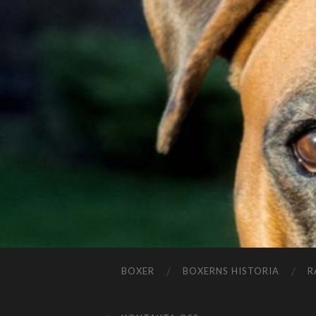
BOXER
BOXERNS HISTORIA
R