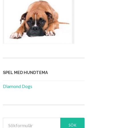
SPEL MED HUNDTEMA
Diamond Dogs