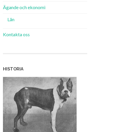
Ägande och ekonomi
Lån
Kontakta oss
HISTORIA