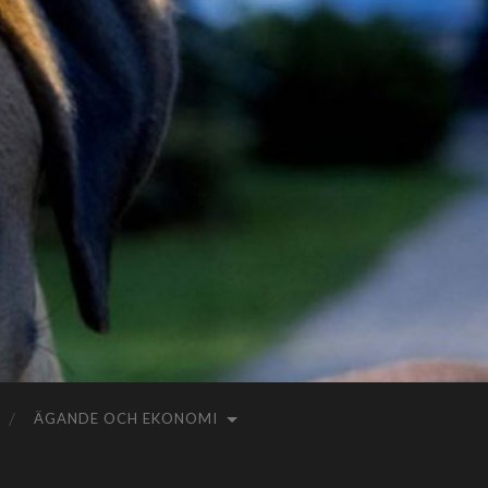
ÄGANDE OCH EKONOMI