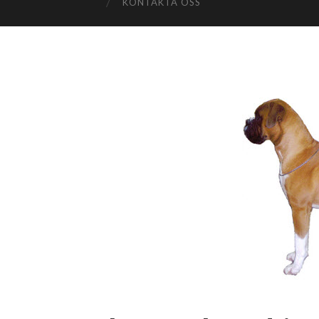
KONTAKTA OSS