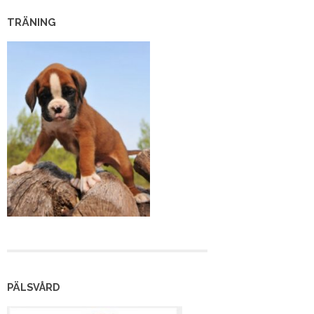
TRÄNING
PÄLSVÅRD