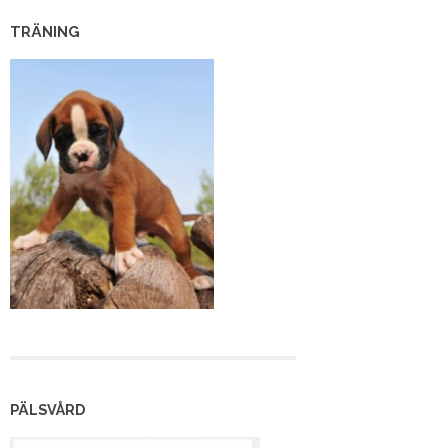
TRÄNING
PÄLSVÅRD