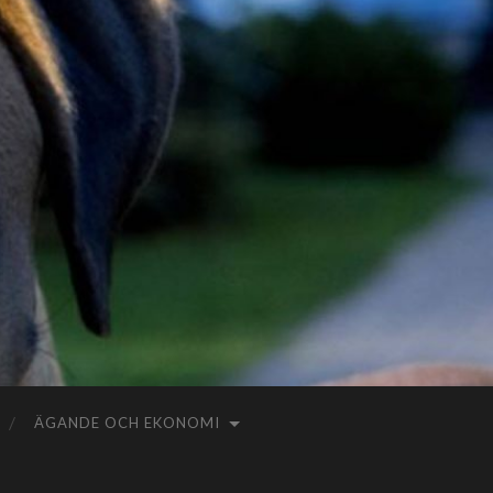
ÄGANDE OCH EKONOMI