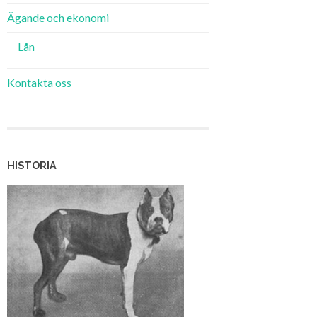
Ägande och ekonomi
Lån
Kontakta oss
HISTORIA