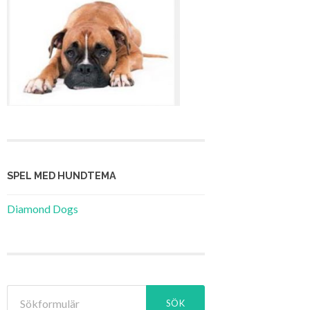
SPEL MED HUNDTEMA
Diamond Dogs