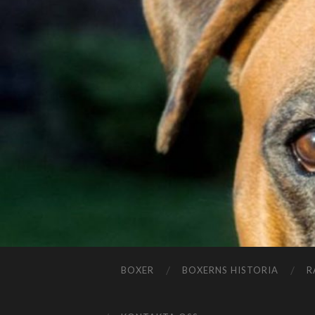
BOXER
BOXERNS HISTORIA
R